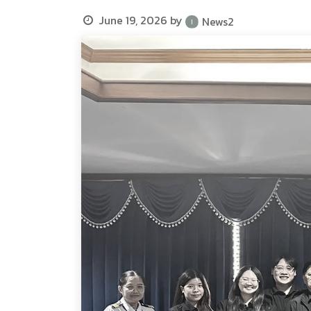
June 19, 2026
by
News2