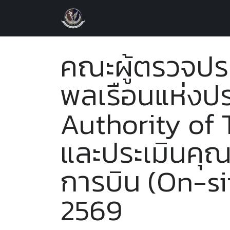
หน้าหลัก
เกี่ยวกับหน่วยงาน
เอ
คณะผู้ตรวจปร
พลเรือนแห่งปร
Authority of 
และประเมินคุ
การบิน (On-site
2569