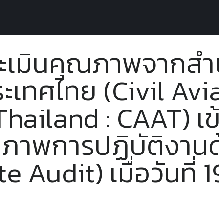
กสารเผยแพร่
ข่าวสาร
การบริการ
สถิติผู้รับบริการ
ติด
ะเมินคุณภาพจากสำ
ะเทศไทย (Civil Avi
Thailand : CAAT) เ
ณภาพการปฏิบัติงานด
 Audit) เมื่อวันที่ 