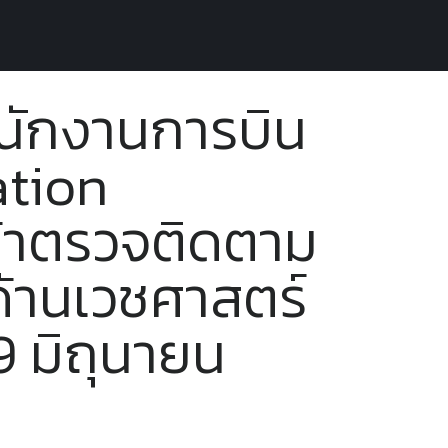
ต่อเรา
นักงานการบิน
ation
ข้าตรวจติดตาม
้านเวชศาสตร์
19 มิถุนายน