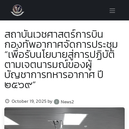
สถาบันเวชศาสตร์การบิน
กองทัพอากาศจัดการประชุม
“เพื่อรับนโยบายสู่การปฏิบัติ
ตามเจตนารมณ์ของผู้
บัญชาการทหารอากาศ ปี
๒๕๖๙“
October 19, 2025
by
News2