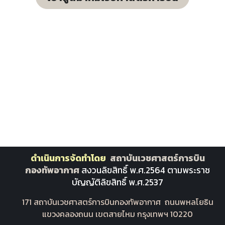
ดำเนินการจัดทำโดย
สถาบันเวชศาสตร์การบิน
กองทัพอากาศ
สงวนลิขสิทธิ์ พ.ศ.2564 ตา​มพระราช
บัญญัติลิขสิทธิ์ พ.ศ.2537
171 สถาบันเวชศาสตร์การบินกองทัพอากาศ ​ ถนนพหลโยธิน
แขวงคลองถนน เขตสายไหม กรุงเทพฯ 10220