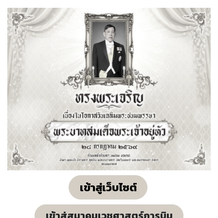
เข้าสู่เว็บไซต์
เข้าสู่สมาคมเวชศาสตร์การบิน